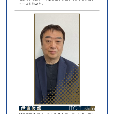
ュースを務めた。