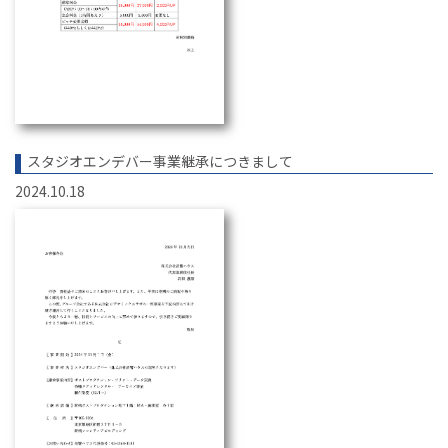
スタジオエンデバー事業継承につきまして
2024.10.18