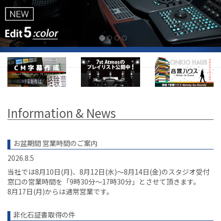
Information & News
お盆期間 営業時間のご案内
2026.8.5
当社では8月10日(月)、8月12日(水)〜8月14日(金)のスタジオ受付
窓口の営業時間を「9時30分～17時30分」とさせて頂きます。
8月17日(月)からは通常営業です。
非化石証書取得の件