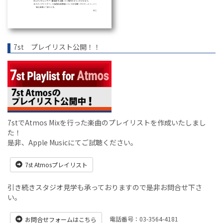
7st プレイリスト公開！！
7stでAtmos Mixを行った楽曲のプレイリストを作成いたしまし
た！
是非、Apple Musicにてご試聴ください。
7st Atmosプレイリスト
引き続きスタジオ見学も承っておりますので是非お問合せ下さ
い。
電話番号：03-3564-4181
お問合せフォームはこちら