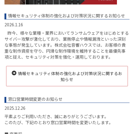
情報セキュリティ体制の強化および対策状況に関するお知らせ
2026.1.16
昨今、様々な業種・業界においてランサムウェアをはじめとする
サイバー攻撃が激化しており、業務停止や情報漏洩といった深刻
な事態が発生しています。株式会社音響ハウスでは、お客様の貴
重な制作資産を守り、円滑な制作環境を維持することを最優先事
項と捉え、セキュリティ対策を強化・運用しております。
情報セキュリティ体制の強化および対策状況に関するお
知らせ
窓口営業時間変更のお知らせ
2025.12.26
平素よりご利用いただき、誠にありがとうございます。
このたび、下記のとおり窓口営業時間を変更いたします。
■ 変更前