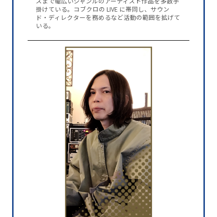
ズまで幅広いジャンルのアーティスト作品を多数手
掛けている。コブクロの LIVE に帯同し、サウン
ド・ディレクターを務めるなど活動の範囲を拡げて
いる。