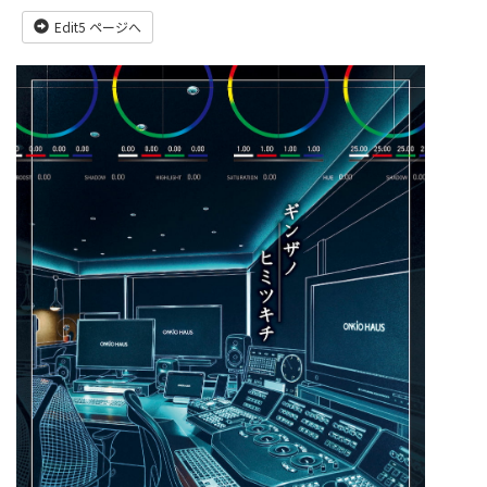
Edit5 ページへ