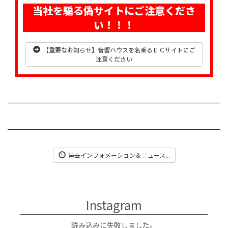
当社を騙る偽サイトにご注意くださ
い！！！
【重要なお知らせ】音響ハウスを名乗るＥＣサイトにご
注意ください
過去インフォメーション＆ニュース...
Instagram
読み込みに失敗しました。