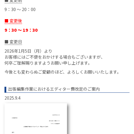
9：30 ～ 20：00
■ 変更後
9：30 ～ 19：30
■ 変更日
2026年1月5日（月）より
お客様にはご不便をおかけする場合もございますが、
何卒ご理解賜りますようお願い申し上げます。
今後とも変わらぬご愛顧のほど、よろしくお願いいたします。
出張編集作業におけるエディター費改定のご案内
2025.9.4