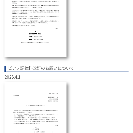
ピアノ調律料改訂のお願いについて
2025.4.1