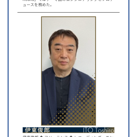
ュースを務めた。