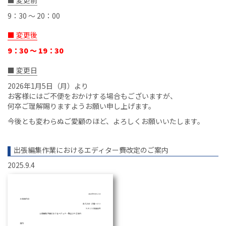
9：30 ～ 20：00
■ 変更後
9：30 ～ 19：30
■ 変更日
2026年1月5日（月）より
お客様にはご不便をおかけする場合もございますが、
何卒ご理解賜りますようお願い申し上げます。
今後とも変わらぬご愛顧のほど、よろしくお願いいたします。
出張編集作業におけるエディター費改定のご案内
2025.9.4