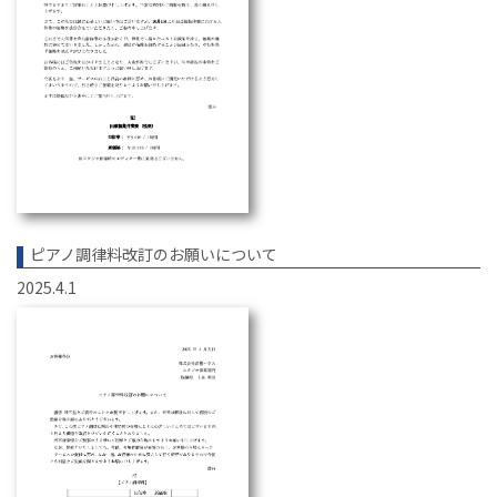
ピアノ調律料改訂のお願いについて
2025.4.1