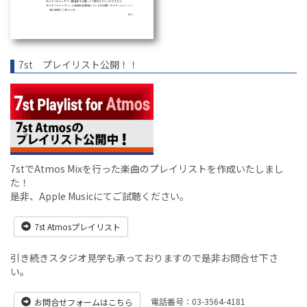
7st プレイリスト公開！！
7stでAtmos Mixを行った楽曲のプレイリストを作成いたしまし
た！
是非、Apple Musicにてご試聴ください。
7st Atmosプレイリスト
引き続きスタジオ見学も承っておりますので是非お問合せ下さ
い。
電話番号：03-3564-4181
お問合せフォームはこちら