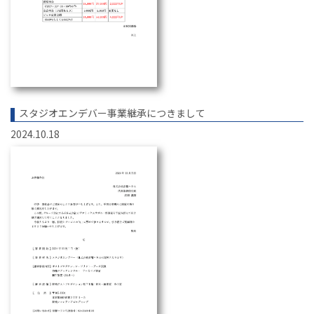
スタジオエンデバー事業継承につきまして
2024.10.18