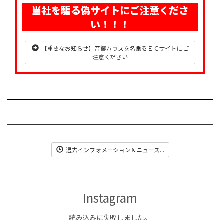
当社を騙る偽サイトにご注意くださ
い！！！
【重要なお知らせ】音響ハウスを名乗るＥＣサイトにご
注意ください
過去インフォメーション＆ニュース...
Instagram
読み込みに失敗しました。