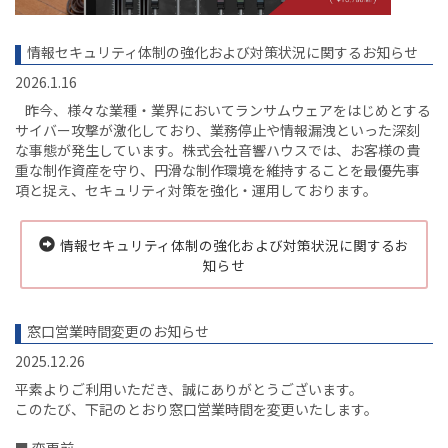
情報セキュリティ体制の強化および対策状況に関するお知らせ
2026.1.16
昨今、様々な業種・業界においてランサムウェアをはじめとする
サイバー攻撃が激化しており、業務停止や情報漏洩といった深刻
な事態が発生しています。株式会社音響ハウスでは、お客様の貴
重な制作資産を守り、円滑な制作環境を維持することを最優先事
項と捉え、セキュリティ対策を強化・運用しております。
情報セキュリティ体制の強化および対策状況に関するお
知らせ
窓口営業時間変更のお知らせ
2025.12.26
平素よりご利用いただき、誠にありがとうございます。
このたび、下記のとおり窓口営業時間を変更いたします。
■ 変更前