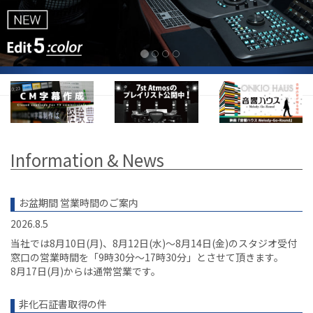
Information & News
お盆期間 営業時間のご案内
2026.8.5
当社では8月10日(月)、8月12日(水)〜8月14日(金)のスタジオ受付
窓口の営業時間を「9時30分～17時30分」とさせて頂きます。
8月17日(月)からは通常営業です。
非化石証書取得の件