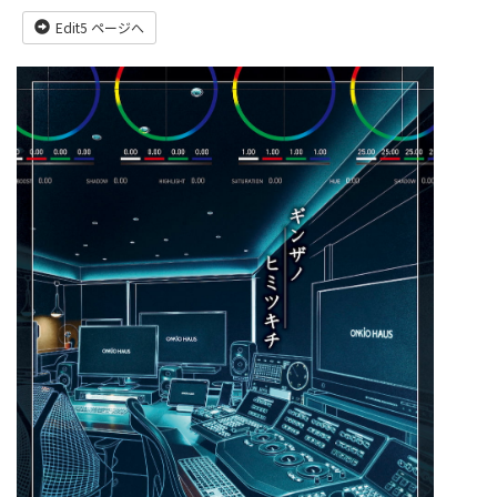
Edit5 ページへ