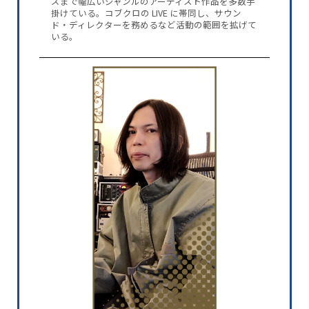
ズまで幅広いジャンルのアーティスト作品を多数手
掛けている。コブクロの LIVE に帯同し、サウン
ド・ディレクターを務めるなど活動の範囲を拡げて
いる。