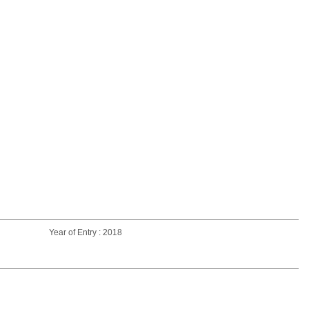
Year of Entry : 2018