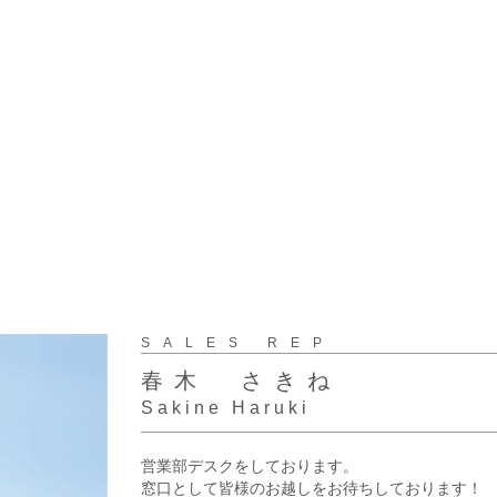
SALES REP
春木 さきね
Sakine Haruki
営業部デスクをしております。
窓口として皆様のお越しをお待ちしております！