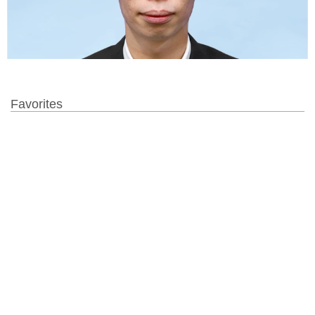
Favorites